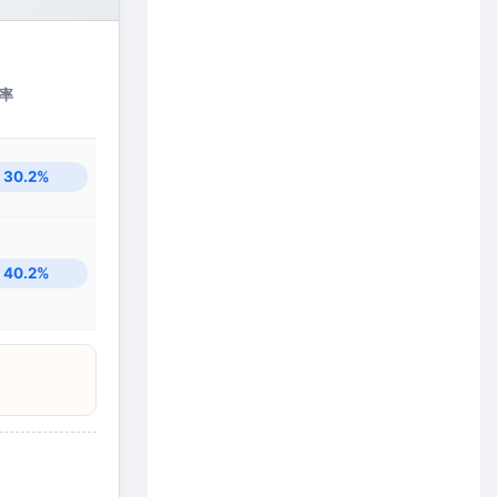
率
30.2%
40.2%