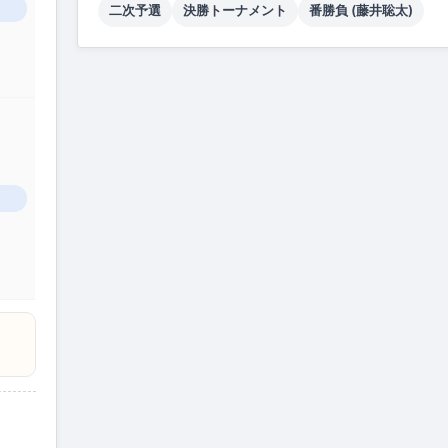
二次予選
決勝トーナメント
番勝負 (藤井聡太)