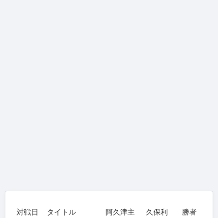
対戦日
タイトル
阿久津主
久保利
勝者