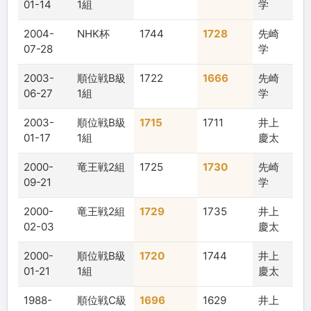
01-14
1組
学
2004-
NHK杯
1744
1728
先崎
07-28
学
2003-
順位戦B級
1722
1666
先崎
06-27
1組
学
2003-
順位戦B級
1715
1711
井上
01-17
1組
慶太
2000-
竜王戦2組
1725
1730
先崎
09-21
学
2000-
竜王戦2組
1729
1735
井上
02-03
慶太
2000-
順位戦B級
1720
1744
井上
01-21
1組
慶太
1988-
順位戦C級
1696
1629
井上