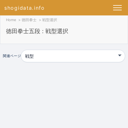
shogidata.info
Home
徳田拳士
戦型選択
徳田拳士五段 : 戦型選択
関連ページ