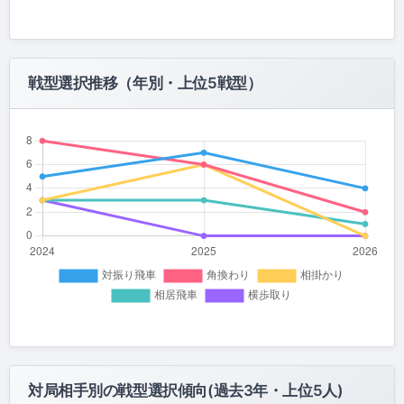
戦型選択推移（年別・上位5戦型）
対局相手別の戦型選択傾向(過去3年・上位5人)