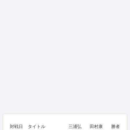
対戦日
タイトル
三浦弘
田村康
勝者